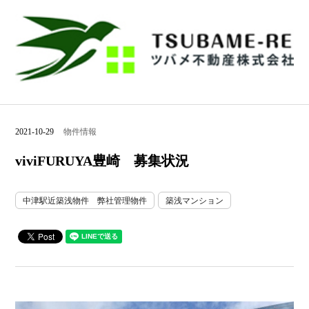
2021-10-29
物件情報
viviFURUYA豊崎 募集状況
中津駅近築浅物件 弊社管理物件
築浅マンション