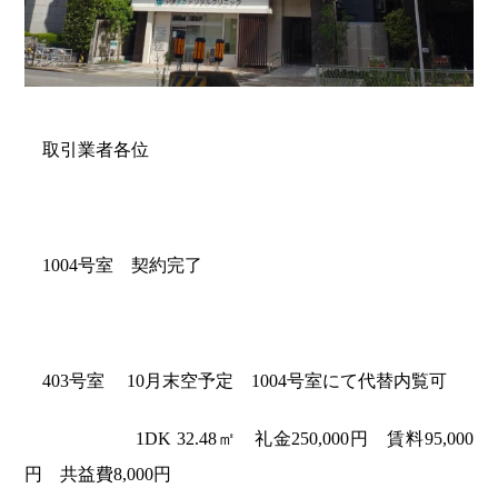
取引業者各位
1004号室 契約完了
403号室 10月末空予定 1004号室にて代替内覧可
1DK 32.48㎡ 礼金250,000円 賃料95,000
円 共益費8,000円