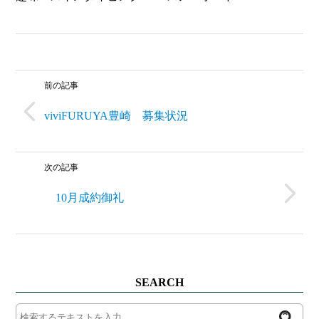
前の記事
viviFURUYA豊崎 募集状況
次の記事
10月成約御礼
SEARCH