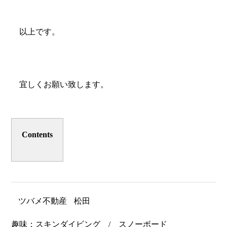
以上です。
宜しくお願い致します。
Contents
ツバメ不動産
松田
趣味：スキンダイビング / スノーボード