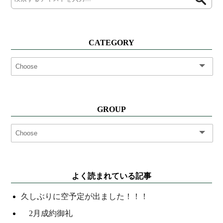
CATEGORY
GROUP
よく読まれている記事
久しぶりに空予定が出ました！！！
2月成約御礼