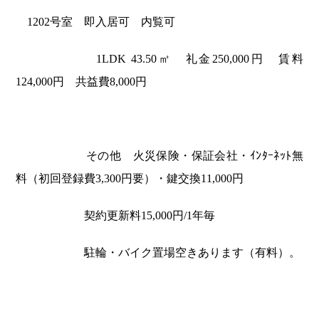
1202号室 即入居可 内覧可
1LDK 43.50㎡ 礼金250,000円 賃料
124,000円 共益費8,000円
その他 火災保険・保証会社・ｲﾝﾀｰﾈｯﾄ無
料（初回登録費3,300円要）・鍵交換11,000円
契約更新料15,000円/1年毎
駐輪・バイク置場空きあります（有料）。