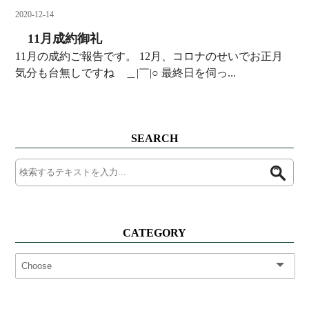
2020-12-14
11月成約御礼
11月の成約ご報告です。 12月、コロナのせいでお正月
気分も台無しですね ＿|￣|○ 最終日を伺っ...
SEARCH
CATEGORY