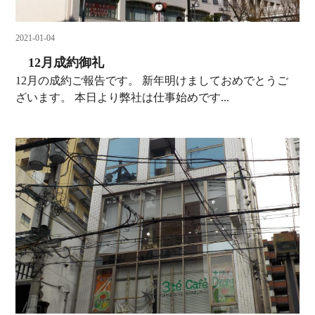
2021-01-04
12月成約御礼
12月の成約ご報告です。 新年明けましておめでとうご
ざいます。 本日より弊社は仕事始めです...