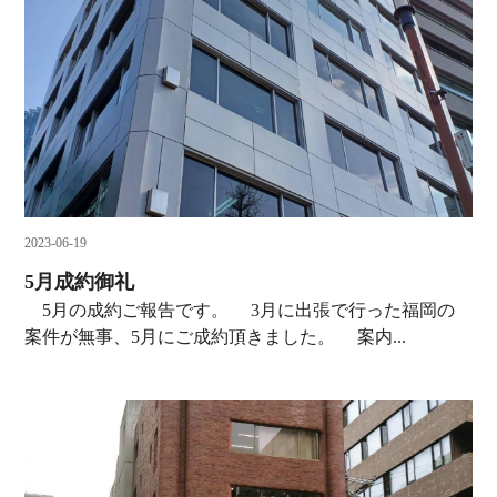
2023-06-19
5月成約御礼
5月の成約ご報告です。 3月に出張で行った福岡の
案件が無事、5月にご成約頂きました。 案内...