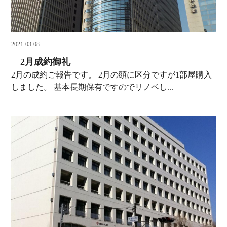
2021-03-08
2月成約御礼
2月の成約ご報告です。 2月の頭に区分ですが1部屋購入
しました。 基本長期保有ですのでリノベし...