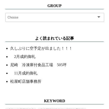
GROUP
よく読まれている記事
久しぶりに空予定が出ました！！！
2月成約御礼
尼崎 冷凍庫付食品工場 505坪
11月成約御礼
松屋町店舗事務所
KEYWORD