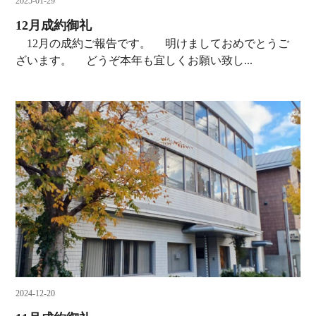
2025-01-29
12月成約御礼
12月の成約ご報告です。 明けましておめでとうご
ざいます。 どうぞ本年も宜しくお願い致し...
2024-12-20