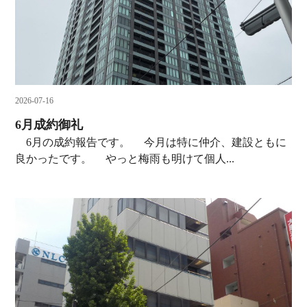
2026-07-16
6月成約御礼
6月の成約報告です。 今月は特に仲介、建設ともに
良かったです。 やっと梅雨も明けて個人...