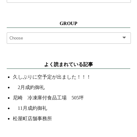
GROUP
よく読まれている記事
久しぶりに空予定が出ました！！！
2月成約御礼
尼崎 冷凍庫付食品工場 505坪
11月成約御礼
松屋町店舗事務所