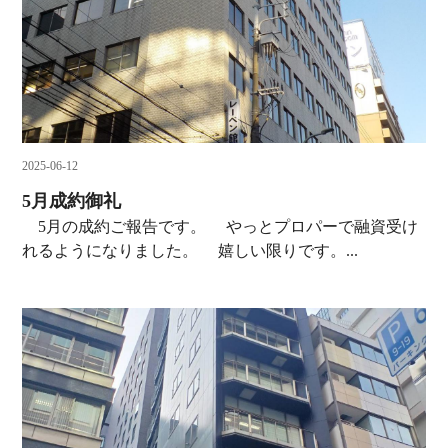
2025-06-12
5月成約御礼
5月の成約ご報告です。 やっとプロパーで融資受け
れるようになりました。 嬉しい限りです。...