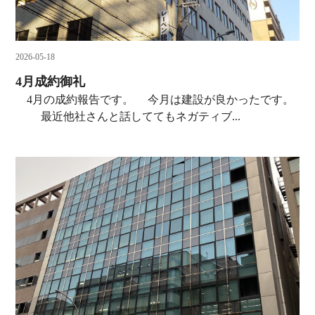
2026-05-18
4月成約御礼
4月の成約報告です。 今月は建設が良かったです。
最近他社さんと話しててもネガティブ...