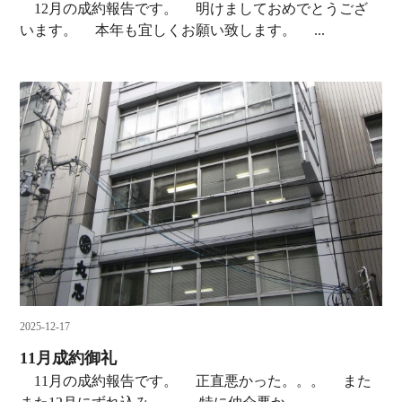
12月の成約報告です。 明けましておめでとうござ
います。 本年も宜しくお願い致します。 ...
2025-12-17
11月成約御礼
11月の成約報告です。 正直悪かった。。。 また