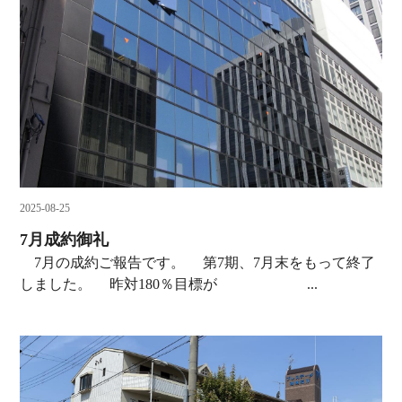
2025-08-25
7月成約御礼
7月の成約ご報告です。 第7期、7月末をもって終了
しました。 昨対180％目標が ...