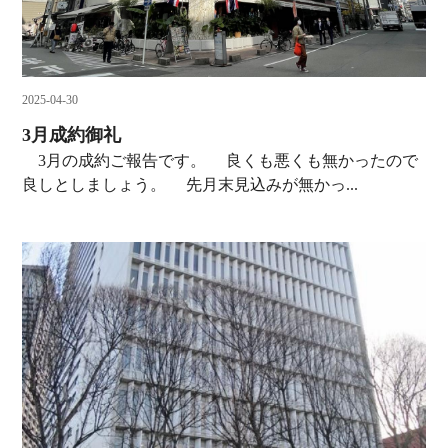
2025-04-30
3月成約御礼
3月の成約ご報告です。 良くも悪くも無かったので
良しとしましょう。 先月末見込みが無かっ...