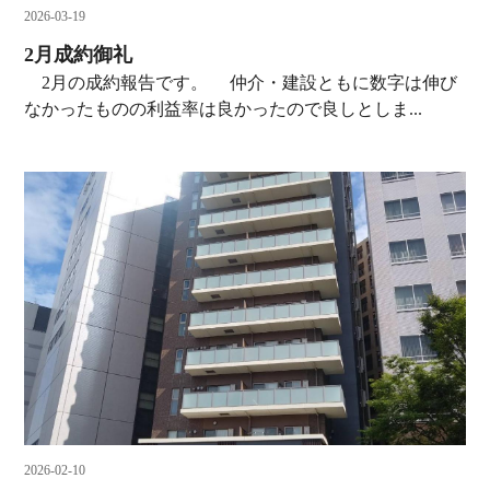
2026-03-19
2月成約御礼
2月の成約報告です。 仲介・建設ともに数字は伸び
なかったものの利益率は良かったので良しとしま...
2026-02-10