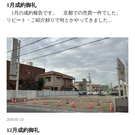
1月成約御礼
1月の成約報告です。 京都での売買一件でした。
リピート・ご紹介頼りで何とかやってきました...
2026-01-14
12月成約御礼