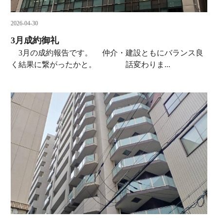
2026-04-30
3月成約御礼
3月の成約報告です。 仲介・建設ともにバランス良
く結果に繋がったかと。 話変わりま...