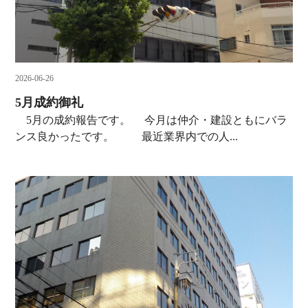
2026-06-26
5月成約御礼
5月の成約報告です。 今月は仲介・建設ともにバラ
ンス良かったです。 最近業界内での人...