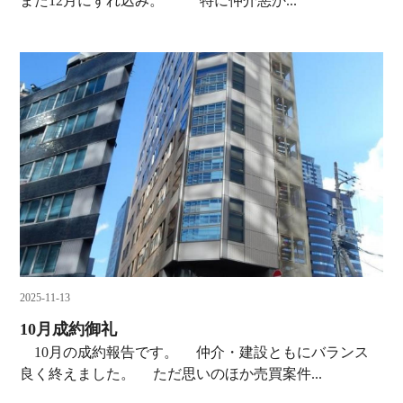
また12月にずれ込み。 特に仲介悪か...
2025-11-13
10月成約御礼
10月の成約報告です。 仲介・建設ともにバランス
良く終えました。 ただ思いのほか売買案件...