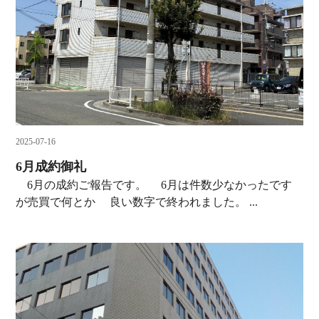
2025-07-16
6月成約御礼
6月の成約ご報告です。 6月は件数少なかったです
が売買で何とか 良い数字で終われました。 ...