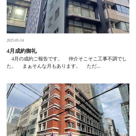
2025-05-14
4月成約御礼
4月の成約ご報告です。 仲介そこそこ工事不調でし
た。 まぁそんな月もあります。 ただ...