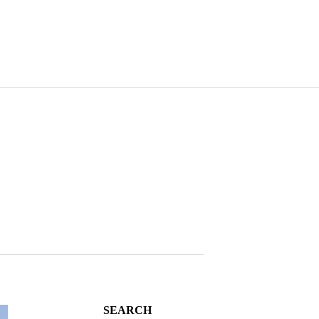
SEARCH