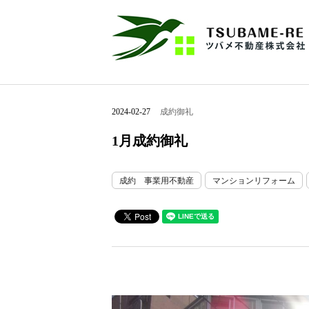
2024-02-27
成約御礼
1月成約御礼
成約 事業用不動産
マンションリフォーム