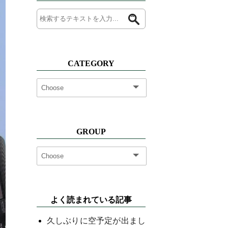
CATEGORY
GROUP
よく読まれている記事
久しぶりに空予定が出まし