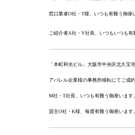
窓口業者O社・T様、いつも有難う御座
ご紹介者A社・Y社長、いつもいつも有
---------------------------------------------------------
「本町和光ビル」大阪市中央区北久宝寺町2
アパレル企業様の事務所移転にてご成
M社・T社長、いつも有難う御座います
貸主O社・K様、毎度有難う御座います
---------------------------------------------------------