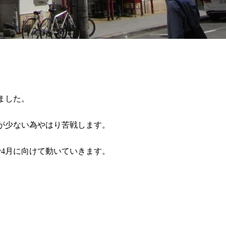
ました。
が少ない為やはり苦戦します。
4月に向けて動いていきます。