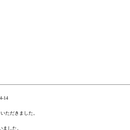
-14
ていただきました。
いました。